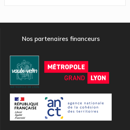
Nos partenaires financeurs