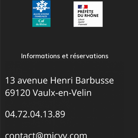
Informations et réservations