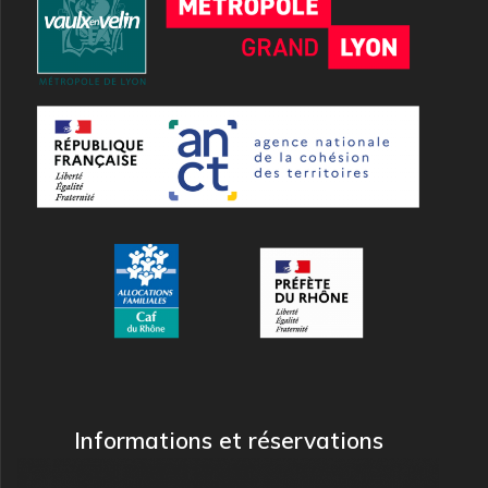
Informations et réservations