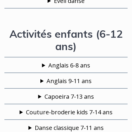
Eveil danse
Activités enfants (6-12
ans)
Anglais 6-8 ans
Anglais 9-11 ans
Capoeira 7-13 ans
Couture-broderie kids 7-14 ans
Danse classique 7-11 ans