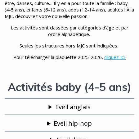
être, danses, culture… Il y en a pour toute la famille : baby
(4-5 ans), enfants (6-12 ans), ados (12-14 ans), adultes ! À la
MJC, découvrez votre nouvelle passion !
Les activités sont classées par catégories d’âge et par
ordre alphabétique.
Seules les structures hors MJC sont indiquées.
Pour télécharger la plaquette 2025-2026,
cliquez-ici.
Activités baby (4-5 ans)
Eveil anglais
Eveil hip-hop