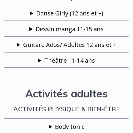
Danse Girly (12 ans et +)
Dessin manga 11-15 ans
Guitare Ados/ Adultes 12 ans et +
Théâtre 11-14 ans
Activités adultes
ACTIVITÉS PHYSIQUE & BIEN-ÊTRE
Body tonic