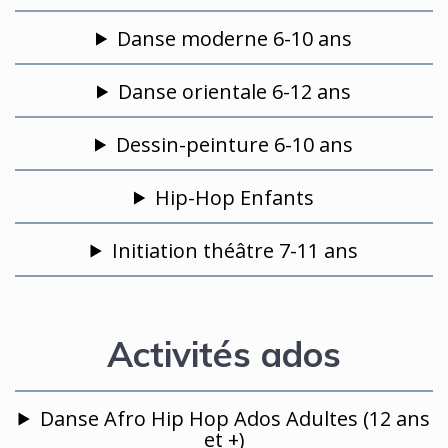
Danse moderne 6-10 ans
Danse orientale 6-12 ans
Dessin-peinture 6-10 ans
Hip-Hop Enfants
Initiation théâtre 7-11 ans
Activités ados
Danse Afro Hip Hop Ados Adultes (12 ans
et +)