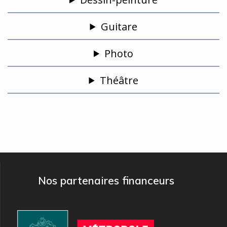
Guitare
Photo
Théâtre
Nos partenaires financeurs