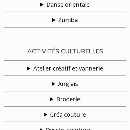
Danse orientale
Zumba
ACTIVITÉS CULTURELLES
Atelier créatif et vannerie
Anglais
Broderie
Créa couture
Dessin-peinture