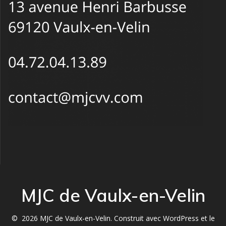
MJC de Vaulx-en-Velin
© 2026 MJC de Vaulx-en-Velin. Construit avec WordPress et le