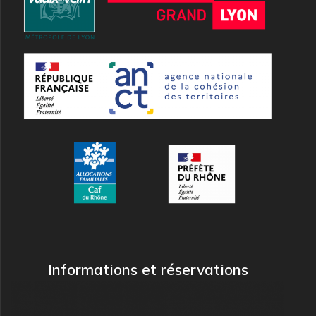
Informations et réservations