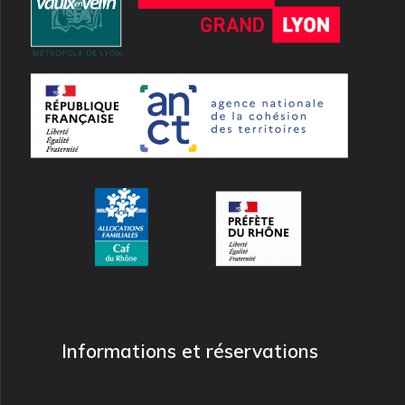
Informations et réservations