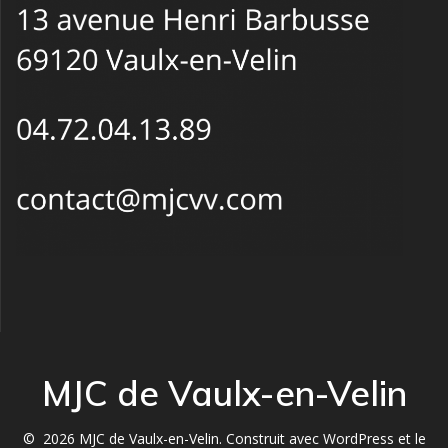
MJC de Vaulx-en-Velin
© 2026 MJC de Vaulx-en-Velin. Construit avec WordPress et le