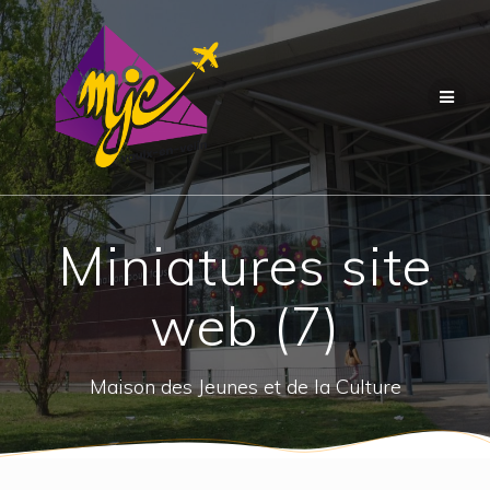
Passer
au
contenu
Miniatures site
web (7)
Maison des Jeunes et de la Culture