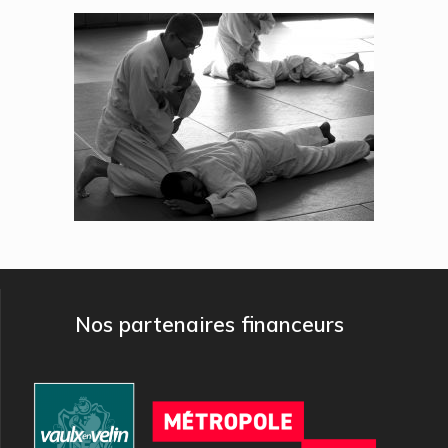
Nos partenaires financeurs