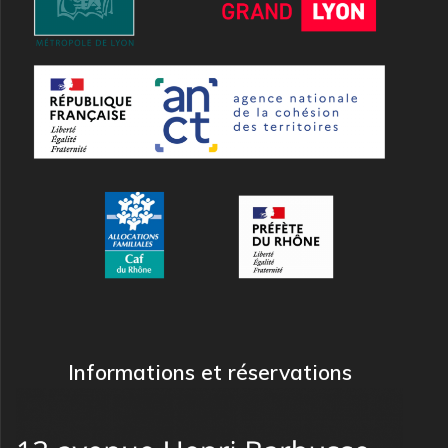
Informations et réservations