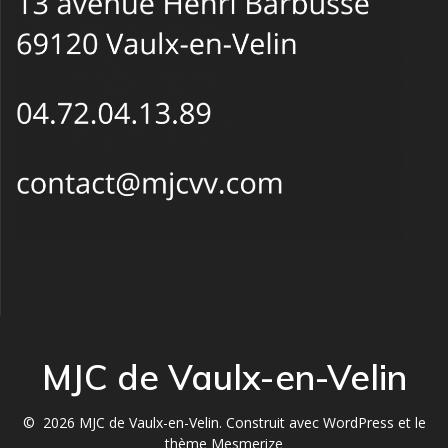
MJC de Vaulx-en-Velin
© 2026 MJC de Vaulx-en-Velin. Construit avec WordPress et le
thème Mesmerize