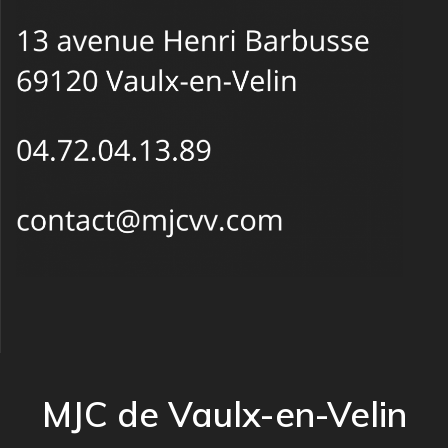
MJC de Vaulx-en-Velin