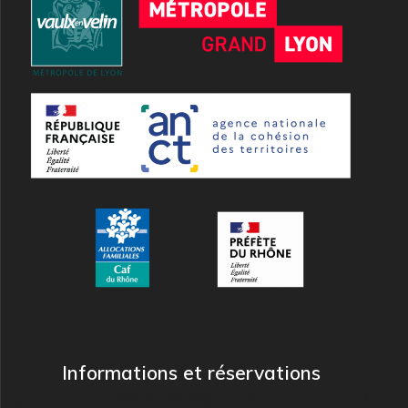
Informations et réservations