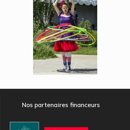
Nos partenaires financeurs