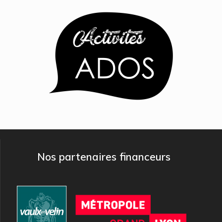
Nos partenaires financeurs