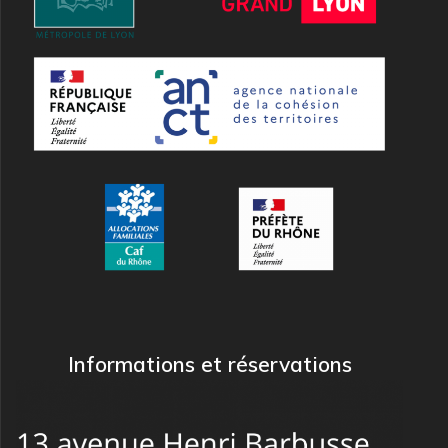
Informations et réservations