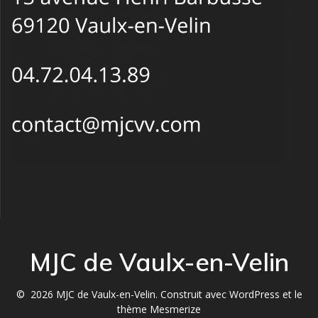
MJC de Vaulx-en-Velin
© 2026 MJC de Vaulx-en-Velin. Construit avec WordPress et le
thème Mesmerize