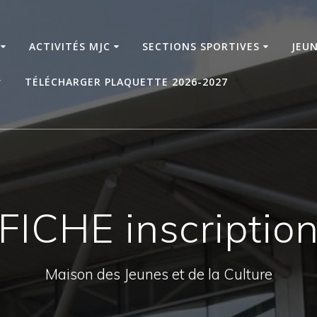
ACTIVITÉS MJC
SECTIONS SPORTIVES
JEU
TÉLÉCHARGER PLAQUETTE 2026-2027
FICHE inscriptio
Maison des Jeunes et de la Culture