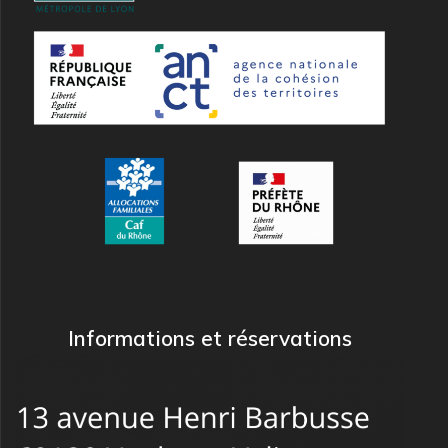
Informations et réservations