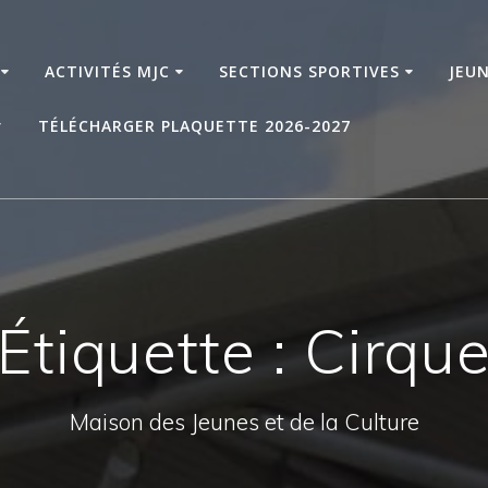
ACTIVITÉS MJC
SECTIONS SPORTIVES
JEU
TÉLÉCHARGER PLAQUETTE 2026-2027
Étiquette :
Cirqu
Maison des Jeunes et de la Culture