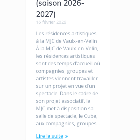
(saison 2026-
2027)
16 février 2026
Les résidences artistiques
à la MJC de Vaulx-en-Velin
À la MJC de Vaulx-en-Velin,
les résidences artistiques
sont des temps d’accueil où
compagnies, groupes et
artistes viennent travailler
sur un projet en vue d’un
spectacle. Dans le cadre de
son projet associatif, la
MJC met à disposition sa
salle de spectacle, le Cube,
aux compagnies, groupes…
Lire la suite