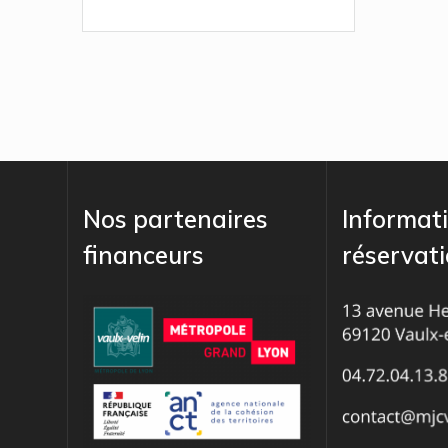
Nos partenaires
Informati
financeurs
réservat