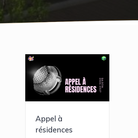
Appel à
résidences