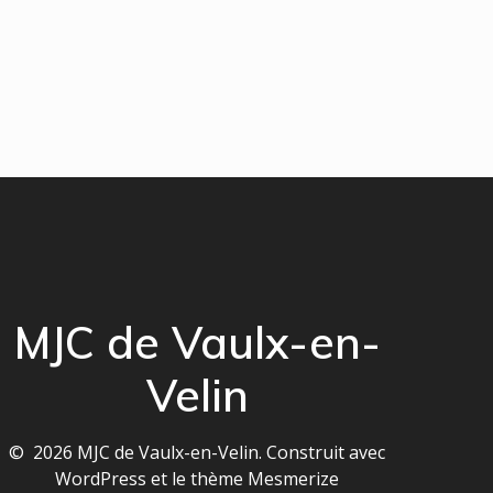
MJC de Vaulx-en-
Velin
© 2026 MJC de Vaulx-en-Velin. Construit avec
WordPress et le
thème Mesmerize