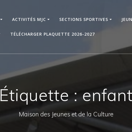
ACTIVITÉS MJC
SECTIONS SPORTIVES
JEU
TÉLÉCHARGER PLAQUETTE 2026-2027
Étiquette :
enfan
Maison des Jeunes et de la Culture