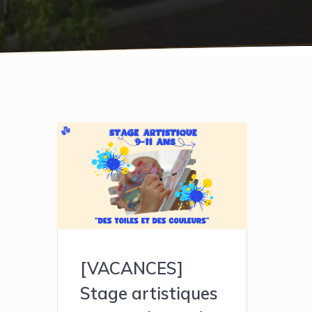
[VACANCES]
Stage artistiques