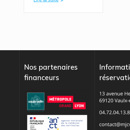
Nos partenaires
Informati
financeurs
réservat