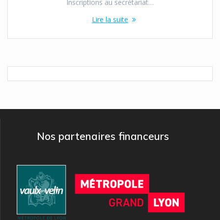
Inscriptions au secrétariat…
Lire la suite
Nos partenaires financeurs