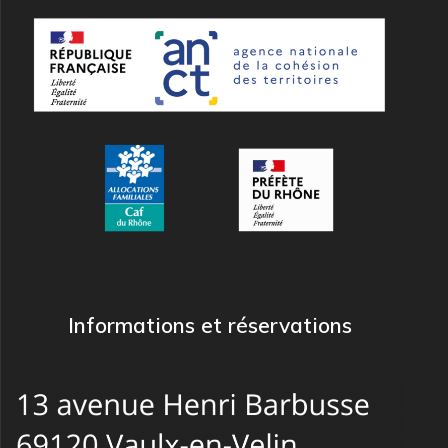
Informations et réservations