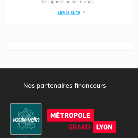
Inscriptions au secrétariat…
Lire la suite
Nos partenaires financeurs