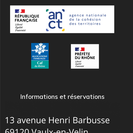
Informations et réservations