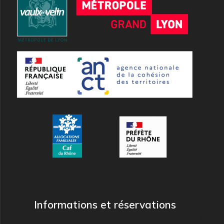
Informations et réservations