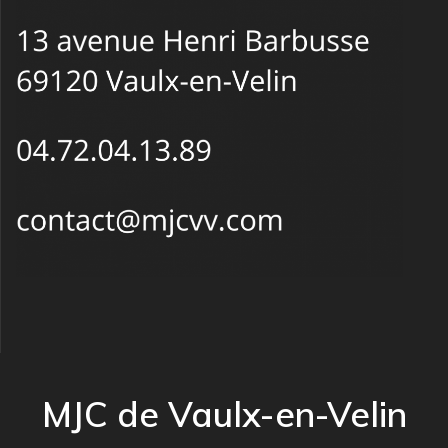
MJC de Vaulx-en-Velin