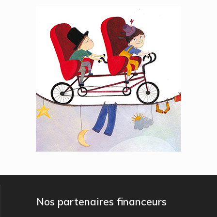
Nos partenaires financeurs