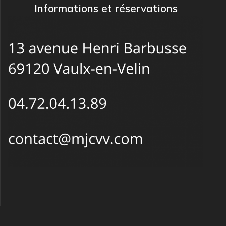
Informations et réservations